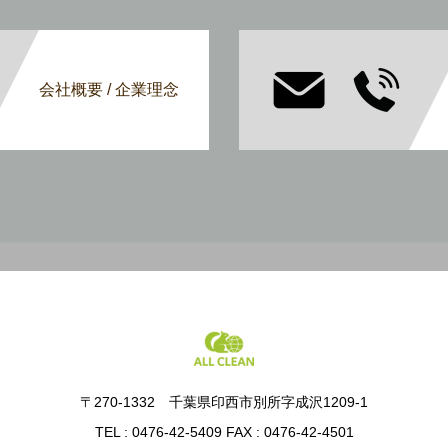
会社概要 / 企業理念
〒270-1332 千葉県印西市別所字成沢1209-1
TEL : 0476-42-5409 FAX : 0476-42-4501