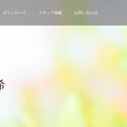
ダウンロード
メディア掲載
お問い合わせ
の
方
は