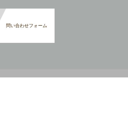
問い合わせフォーム