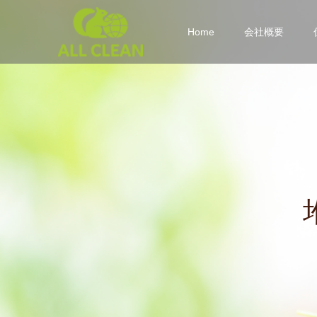
Home
会社概要
堆
肥