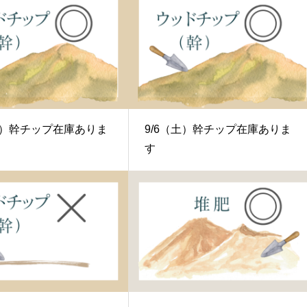
（月）幹チップ在庫ありま
9/6（土）幹チップ在庫ありま
す