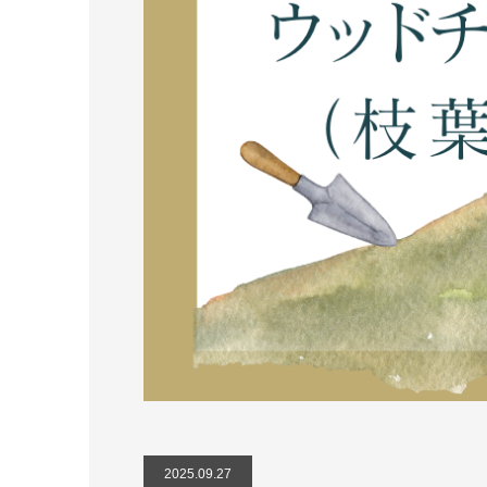
2025.09.27