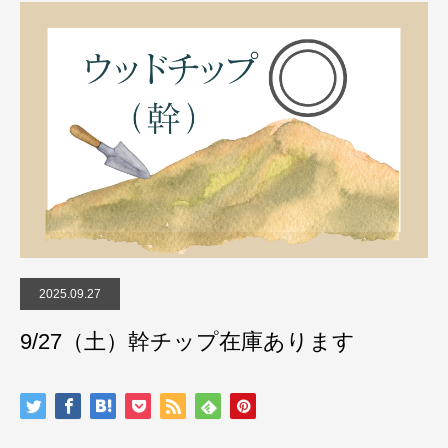
2025.09.27
9/27（土）幹チップ在庫あります