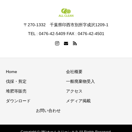
〒270-1332 千葉県印西市別所字成沢1209-1
TEL : 0476-42-5409 FAX : 0476-42-4501
Home
会社概要
伐採・剪定
一般廃棄物受入
堆肥等販売
アクセス
ダウンロード
メディア掲載
お問い合わせ