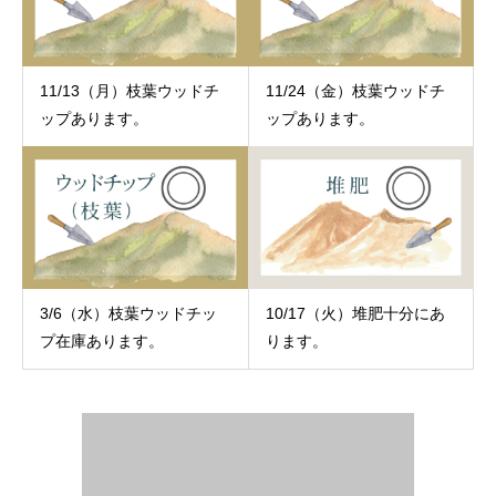
11/13（月）枝葉ウッドチ
11/24（金）枝葉ウッドチ
ップあります。
ップあります。
3/6（水）枝葉ウッドチッ
10/17（火）堆肥十分にあ
プ在庫あります。
ります。