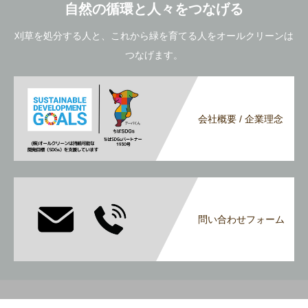
自然の循環と人々をつなげる
刈草を処分する人と、これから緑を育てる人をオールクリーンは
つなげます。
会社概要 / 企業理念
問い合わせフォーム