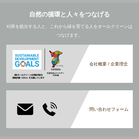
自然の循環と人々をつなげる
刈草を処分する人と、これから緑を育てる人をオールクリーンは
つなげます。
会社概要 / 企業理念
問い合わせフォーム