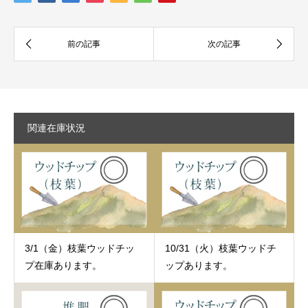
関連在庫状況
3/1（金）枝葉ウッドチッ
10/31（火）枝葉ウッドチ
プ在庫あります。
ップあります。