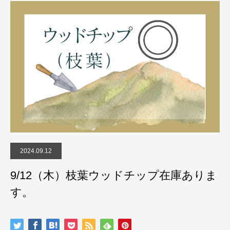
2024.09.12
9/12（木）枝葉ウッドチップ在庫ありま
す。