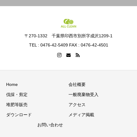
〒270-1332 千葉県印西市別所字成沢1209-1
TEL : 0476-42-5409 FAX : 0476-42-4501
Home
会社概要
伐採・剪定
一般廃棄物受入
堆肥等販売
アクセス
ダウンロード
メディア掲載
お問い合わせ