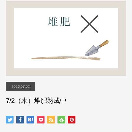
2026.07.02
7/2（木）堆肥熟成中