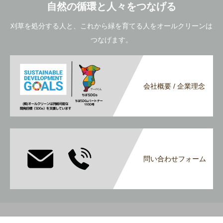
自然の循環と人々をつなげる
刈草を処分する人と、これから緑を育てる人をオールクリーンは
つなげます。
会社概要 / 企業理念
問い合わせフォーム