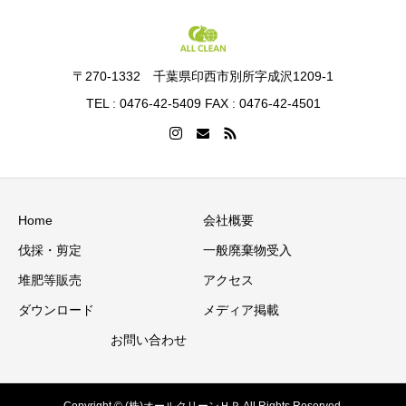
〒270-1332 千葉県印西市別所字成沢1209-1
TEL : 0476-42-5409 FAX : 0476-42-4501
Home
会社概要
伐採・剪定
一般廃棄物受入
堆肥等販売
アクセス
ダウンロード
メディア掲載
お問い合わせ