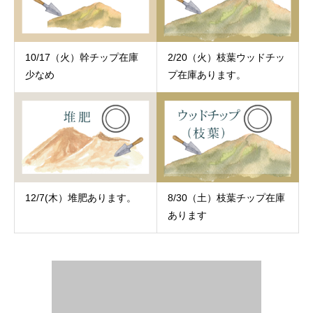
10/17（火）幹チップ在庫
2/20（火）枝葉ウッドチッ
少なめ
プ在庫あります。
12/7(木）堆肥あります。
8/30（土）枝葉チップ在庫
あります