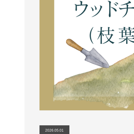
2026.05.01