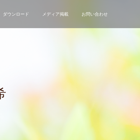
ダウンロード
メディア掲載
お問い合わせ
の
方
は