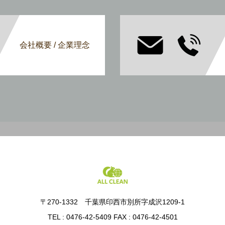
会社概要 / 企業理念
〒270-1332 千葉県印西市別所字成沢1209-1
TEL : 0476-42-5409 FAX : 0476-42-4501