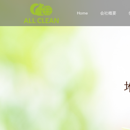
Home
会社概要
堆
肥