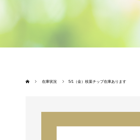
在庫状況
5/1（金）枝葉チップ在庫あります