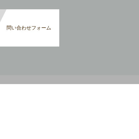
問い合わせフォーム