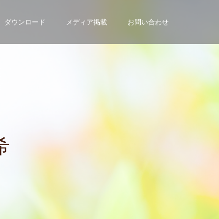
ダウンロード
メディア掲載
お問い合わせ
の
方
は