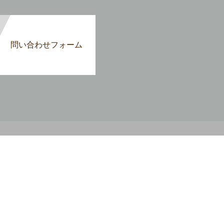
問い合わせフォーム