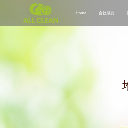
Home
会社概要
堆
肥