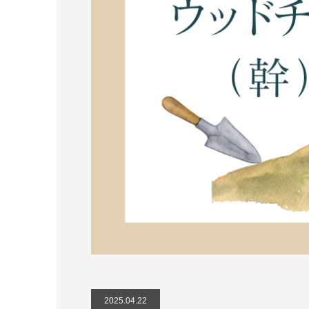
2025.04.22