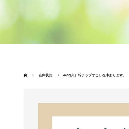
在庫状況
4/22(火）幹チップすこし在庫あります。