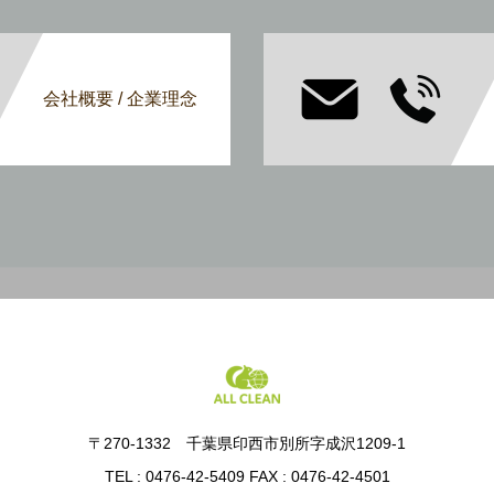
会社概要 / 企業理念
〒270-1332 千葉県印西市別所字成沢1209-1
TEL : 0476-42-5409 FAX : 0476-42-4501