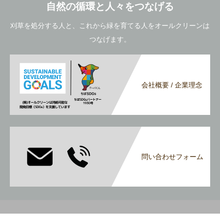
自然の循環と人々をつなげる
刈草を処分する人と、これから緑を育てる人をオールクリーンは
つなげます。
会社概要 / 企業理念
問い合わせフォーム