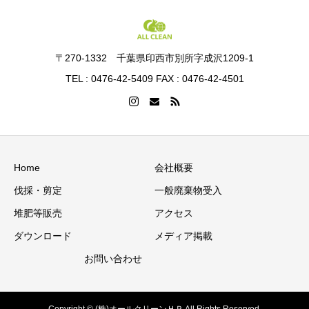
〒270-1332 千葉県印西市別所字成沢1209-1
TEL : 0476-42-5409 FAX : 0476-42-4501
Home
会社概要
伐採・剪定
一般廃棄物受入
堆肥等販売
アクセス
ダウンロード
メディア掲載
お問い合わせ