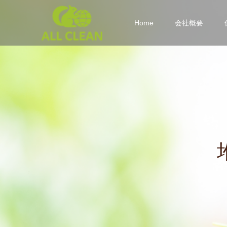
Home
会社概要
堆
肥