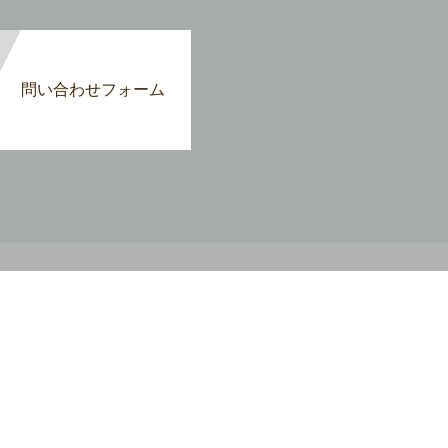
問い合わせフォーム