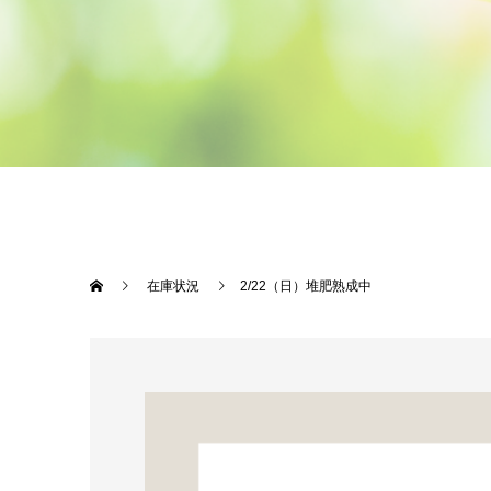
在庫状況
2/22（日）堆肥熟成中