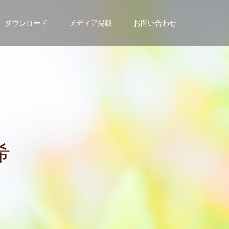
ダウンロード
メディア掲載
お問い合わせ
の
方
は