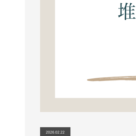
2026.02.22