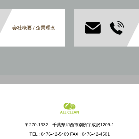
会社概要 / 企業理念
〒270-1332 千葉県印西市別所字成沢1209-1
TEL : 0476-42-5409 FAX : 0476-42-4501