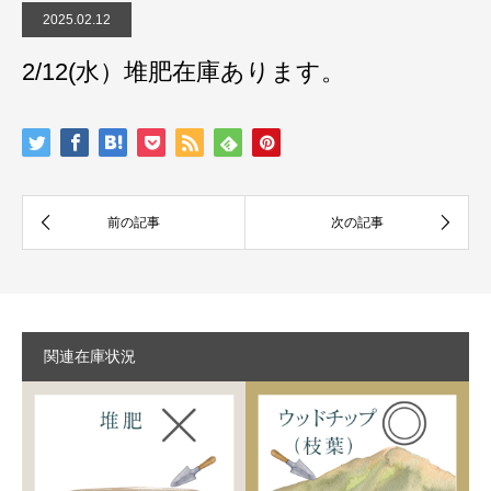
2025.02.12
2/12(水）堆肥在庫あります。
関連在庫状況