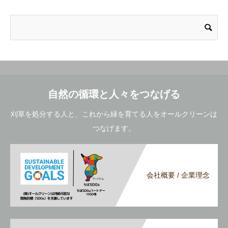
自然の循環と人々をつなげる
刈草を処分する人と、これから緑を育てる人をオールクリーンは
つなげます。
会社概要 / 企業理念