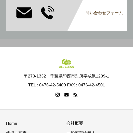
問い合わせフォーム
〒270-1332 千葉県印西市別所字成沢1209-1
TEL : 0476-42-5409 FAX : 0476-42-4501
Home
会社概要