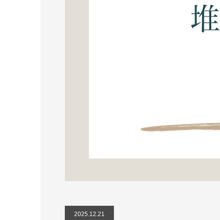
2025.12.21