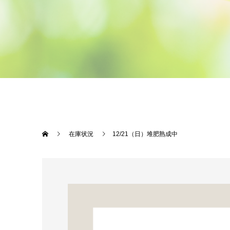
在庫状況
12/21（日）堆肥熟成中