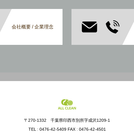
会社概要 / 企業理念
〒270-1332 千葉県印西市別所字成沢1209-1
TEL : 0476-42-5409 FAX : 0476-42-4501