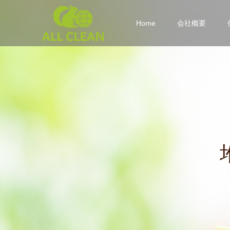
Home
会社概要
堆
肥