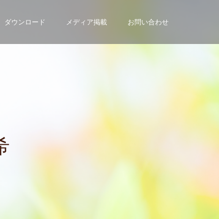
ダウンロード
メディア掲載
お問い合わせ
の
方
は