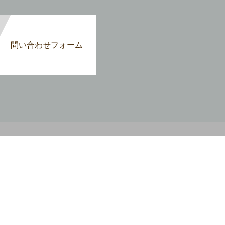
問い合わせフォーム