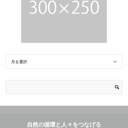
月を選択
自然の循環と人々をつなげる