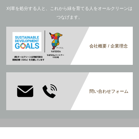
刈草を処分する人と、これから緑を育てる人をオールクリーンは
つなげます。
会社概要 / 企業理念
問い合わせフォーム