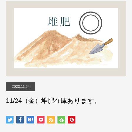
2023.11.24
11/24（金）堆肥在庫あります。