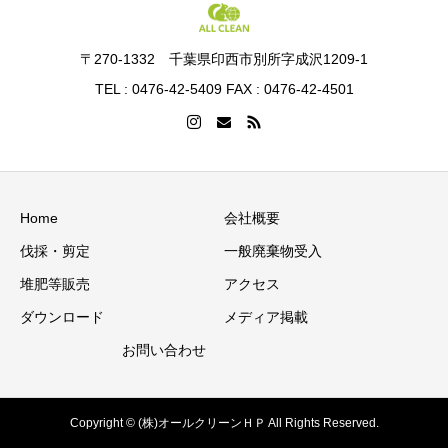
〒270-1332 千葉県印西市別所字成沢1209-1
TEL : 0476-42-5409 FAX : 0476-42-4501
Home
会社概要
伐採・剪定
一般廃棄物受入
堆肥等販売
アクセス
ダウンロード
メディア掲載
お問い合わせ
Copyright © (株)オールクリーンＨＰ All Rights Reserved.