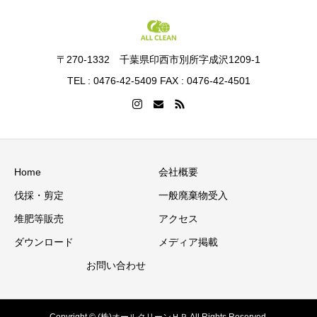
〒270-1332 千葉県印西市別所字成沢1209-1
TEL : 0476-42-5409 FAX : 0476-42-4501
Home
会社概要
伐採・剪定
一般廃棄物受入
堆肥等販売
アクセス
ダウンロード
メディア掲載
お問い合わせ