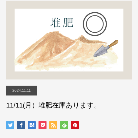
2024.11.11
11/11(月）堆肥在庫あります。