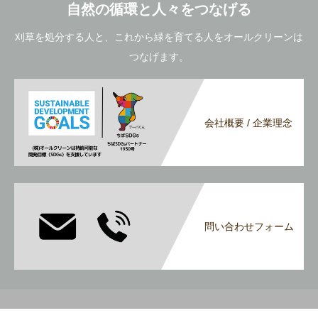
自然の循環と人々をつなげる
刈草を処分する人と、これから緑を育てる人をオールクリーンは
つなげます。
会社概要 / 企業理念
問い合わせフォーム