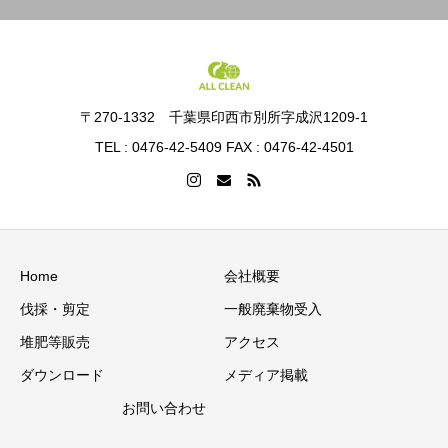
〒270-1332 千葉県印西市別所字成沢1209-1
TEL : 0476-42-5409 FAX : 0476-42-4501
Home
会社概要
伐採・剪定
一般廃棄物受入
堆肥等販売
アクセス
ダウンロード
メディア掲載
お問い合わせ