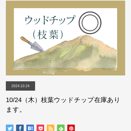
2024.10.24
10/24（木）枝葉ウッドチップ在庫あり
ます。