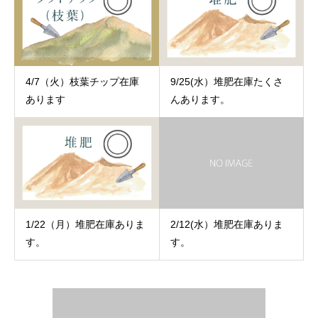
4/7（火）枝葉チップ在庫
9/25(水）堆肥在庫たくさ
あります
んあります。
1/22（月）堆肥在庫ありま
2/12(水）堆肥在庫ありま
す。
す。