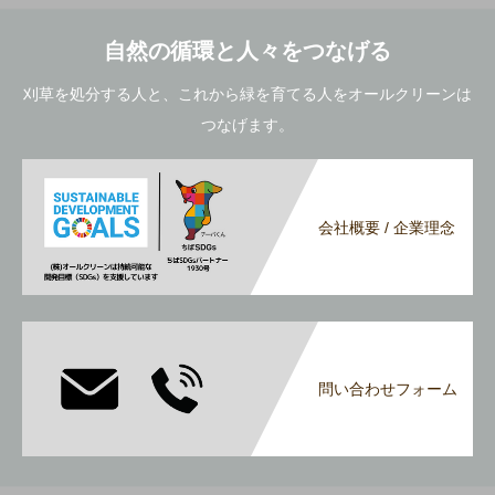
自然の循環と人々をつなげる
刈草を処分する人と、これから緑を育てる人をオールクリーンは
つなげます。
会社概要 / 企業理念
問い合わせフォーム