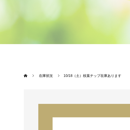
在庫状況
10/18（土）枝葉チップ在庫あります