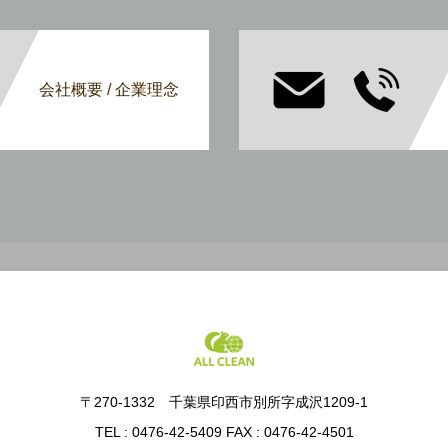
会社概要 / 企業理念
〒270-1332 千葉県印西市別所字成沢1209-1
TEL : 0476-42-5409 FAX : 0476-42-4501