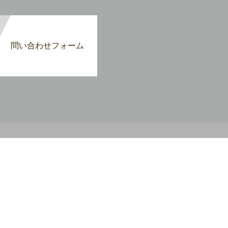
問い合わせフォーム