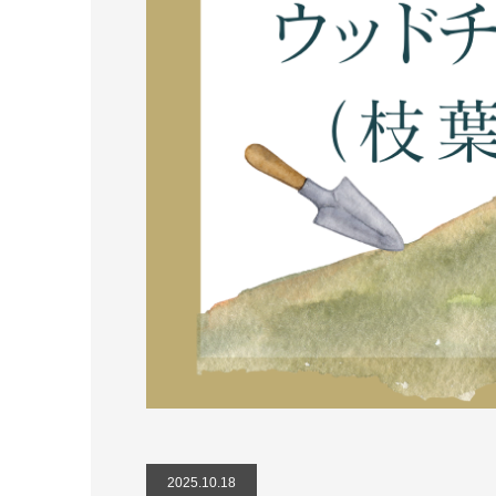
2025.10.18