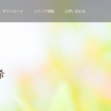
ダウンロード
メディア掲載
お問い合わせ
の
方
は