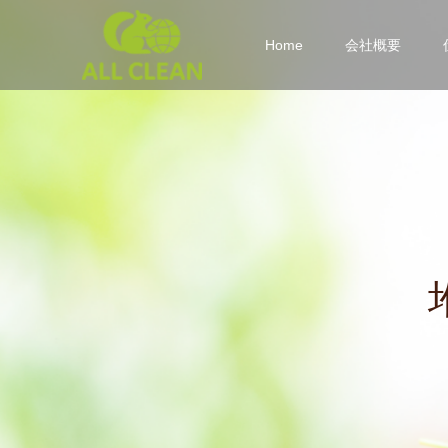
Home
会社概要
堆
肥