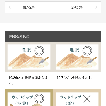
関連在庫状況
10/26(木）堆肥在庫ありま
12/7(木）堆肥あります。
す。