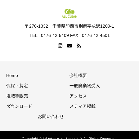
〒270-1332 千葉県印西市別所字成沢1209-1
TEL : 0476-42-5409 FAX : 0476-42-4501
Home
会社概要
伐採・剪定
一般廃棄物受入
堆肥等販売
アクセス
ダウンロード
メディア掲載
お問い合わせ