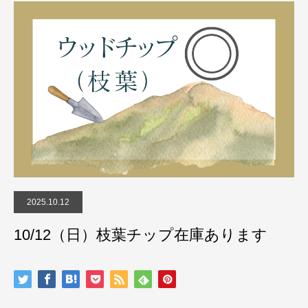
2025.10.12
10/12（日）枝葉チップ在庫あります