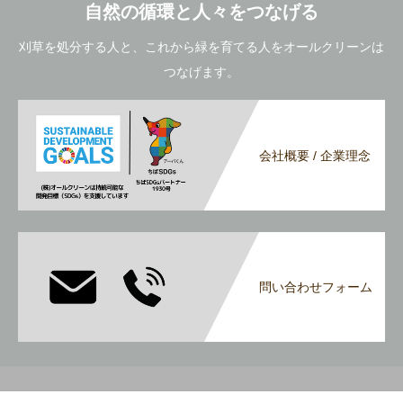
自然の循環と人々をつなげる
刈草を処分する人と、これから緑を育てる人をオールクリーンは
つなげます。
会社概要 / 企業理念
問い合わせフォーム