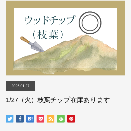
2026.01.27
1/27（火）枝葉チップ在庫あります