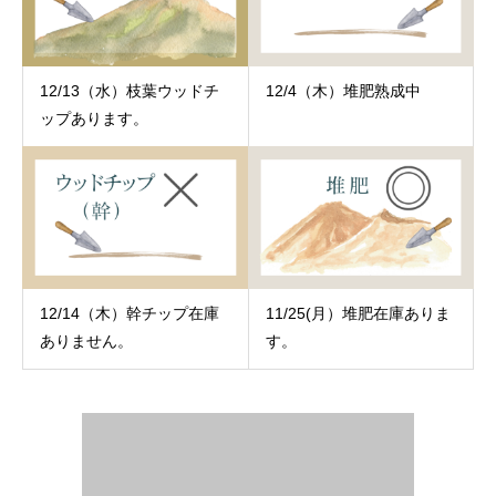
12/13（水）枝葉ウッドチ
12/4（木）堆肥熟成中
ップあります。
12/14（木）幹チップ在庫
11/25(月）堆肥在庫ありま
ありません。
す。