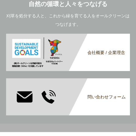
自然の循環と人々をつなげる
刈草を処分する人と、これから緑を育てる人をオールクリーンは
つなげます。
会社概要 / 企業理念
問い合わせフォーム