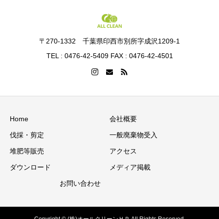
〒270-1332 千葉県印西市別所字成沢1209-1
TEL : 0476-42-5409 FAX : 0476-42-4501
Home
会社概要
伐採・剪定
一般廃棄物受入
堆肥等販売
アクセス
ダウンロード
メディア掲載
お問い合わせ