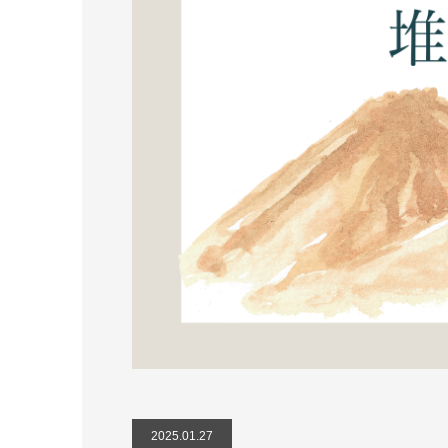
2025.01.27