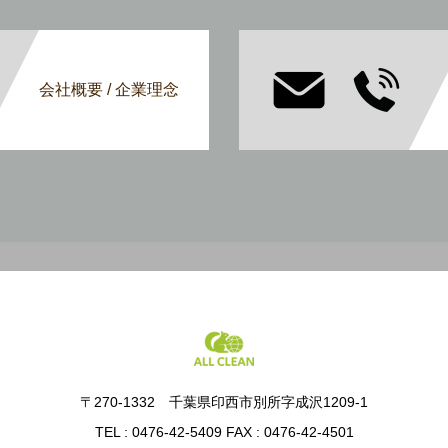
会社概要 / 企業理念
〒270-1332 千葉県印西市別所字成沢1209-1
TEL : 0476-42-5409 FAX : 0476-42-4501