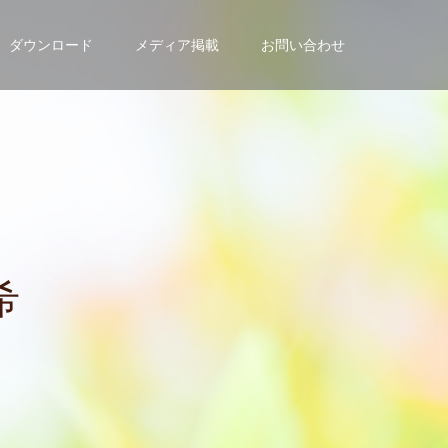
ダウンロード
メディア掲載
お問い合わせ
の
方
は