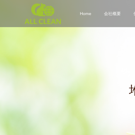
Home
会社概要
堆
肥