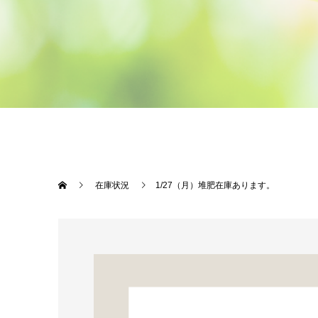
在庫状況
1/27（月）堆肥在庫あります。