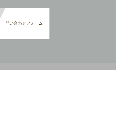
問い合わせフォーム