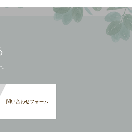
る
す。
問い合わせフォーム