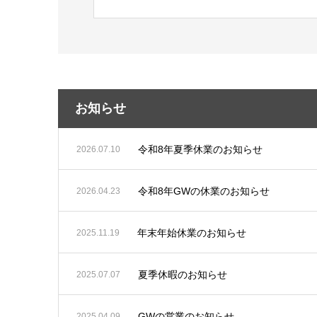
お知らせ
令和8年夏季休業のお知らせ
2026.07.10
令和8年GWの休業のお知らせ
2026.04.23
年末年始休業のお知らせ
2025.11.19
夏季休暇のお知らせ
2025.07.07
GWの営業のお知らせ
2025.04.09