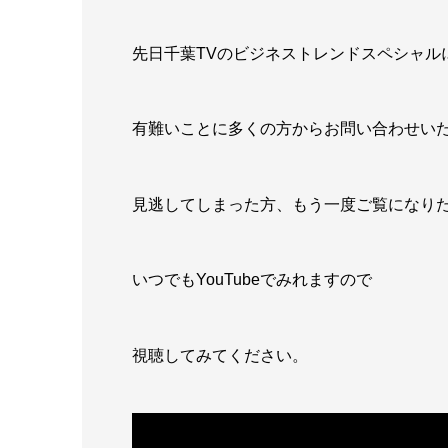
先日千葉TVのビジネストレンドスペシャル
有難いことに多くの方からお問い合わせい
見逃してしまった方、もう一度ご覧になり
いつでもYouTubeでみれますので
視聴してみてください。