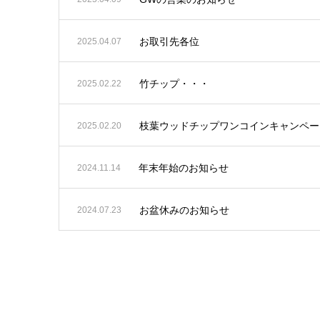
お取引先各位
2025.04.07
竹チップ・・・
2025.02.22
枝葉ウッドチップワンコインキャンペー
2025.02.20
年末年始のお知らせ
2024.11.14
お盆休みのお知らせ
2024.07.23