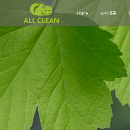
Home
会社概要