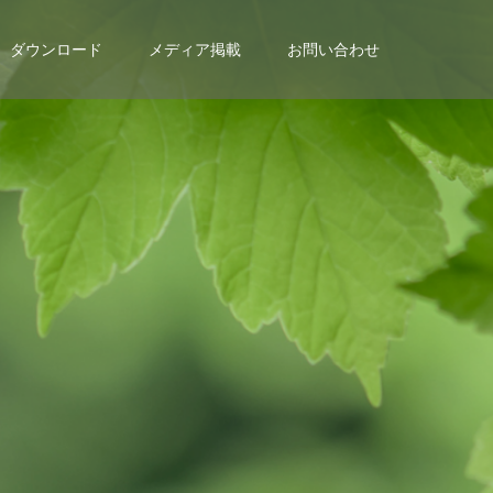
ダウンロード
メディア掲載
お問い合わせ