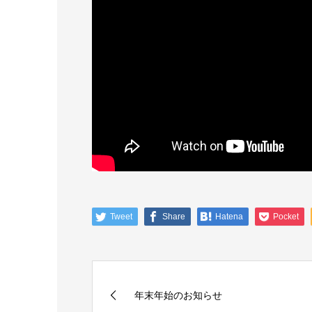
Tweet
Share
Hatena
Pocket
年末年始のお知らせ