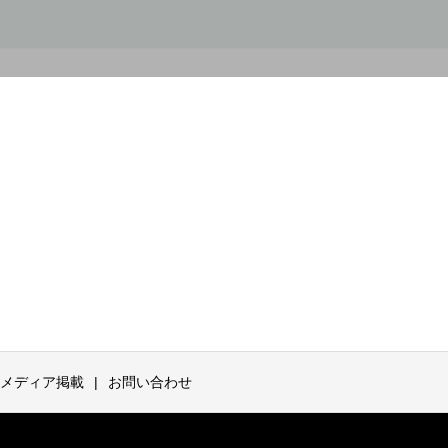
メディア掲載
お問い合わせ