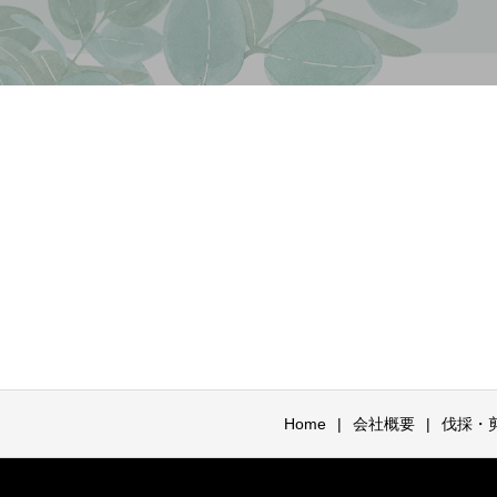
Home
会社概要
伐採・