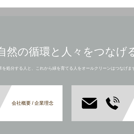
自然の循環と人々をつなげ
草を処分する人と、これから緑を育てる人をオールクリーンはつなげま
会社概要 / 企業理念