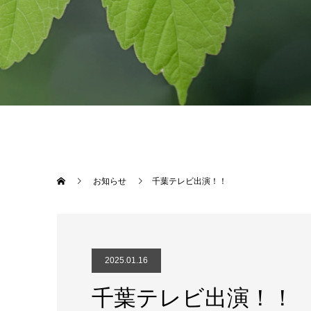
お知らせ
千葉テレビ出演！！
2025.01.16
千葉テレビ出演！！