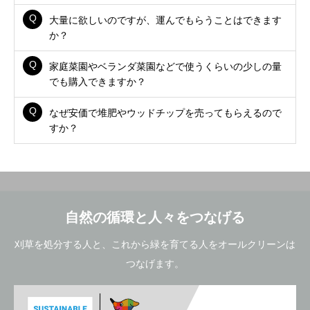
大量に欲しいのですが、運んでもらうことはできます
か？
家庭菜園やベランダ菜園などで使うくらいの少しの量
でも購入できますか？
なぜ安価で堆肥やウッドチップを売ってもらえるので
すか？
自然の循環と人々をつなげる
刈草を処分する人と、これから緑を育てる人をオールクリーンは
つなげます。