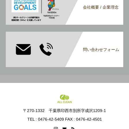
会社概要 / 企業理念
問い合わせフォーム
〒270-1332 千葉県印西市別所字成沢1209-1
TEL : 0476-42-5409 FAX : 0476-42-4501