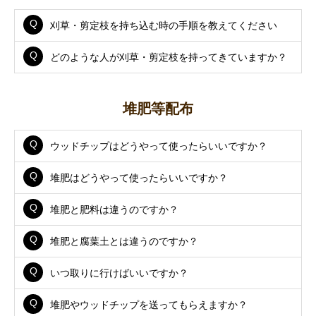
刈草・剪定枝を持ち込む時の手順を教えてください
どのような人が刈草・剪定枝を持ってきていますか？
堆肥等配布
ウッドチップはどうやって使ったらいいですか？
堆肥はどうやって使ったらいいですか？
堆肥と肥料は違うのですか？
堆肥と腐葉土とは違うのですか？
いつ取りに行けばいいですか？
堆肥やウッドチップを送ってもらえますか？